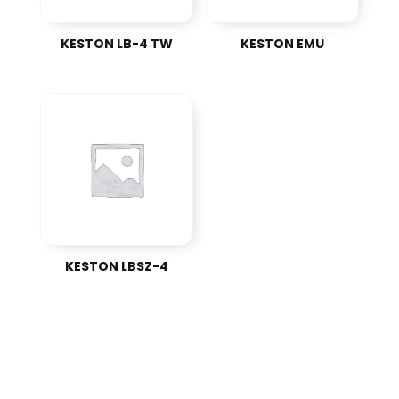
KESTON LB-4 TW
KESTON EMU
KESTON LBSZ-4