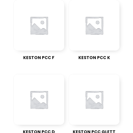
KESTON PCC F
KESTON PCC K
KESTON PCC D
KESTON PCC GLETT