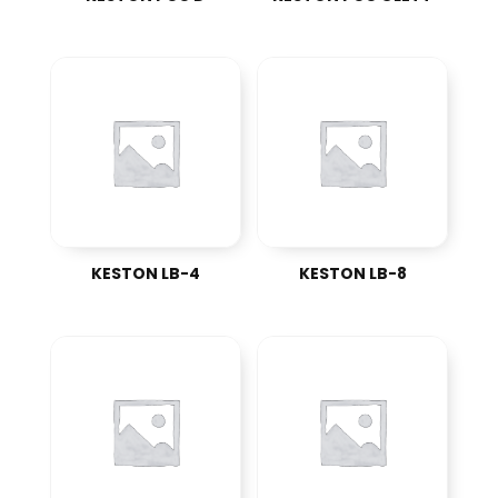
KESTON LB-4
KESTON LB-8