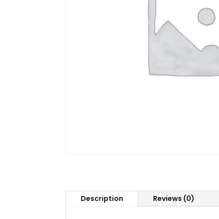
Description
Reviews (0)