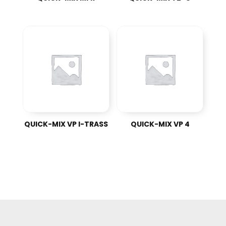
QUICK-MIX VP I-TRASS
QUICK-MIX VP 4