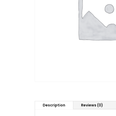
Description
Reviews (0)