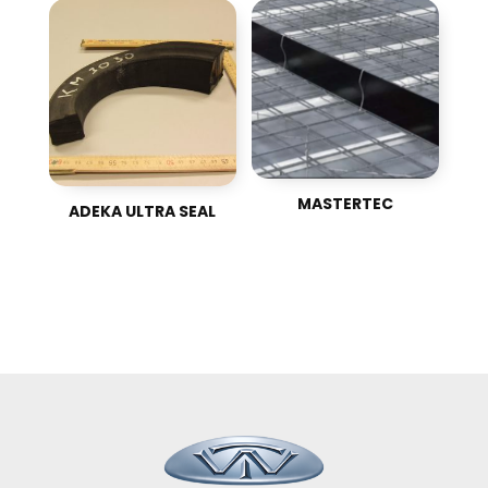
MASTERTEC
ADEKA ULTRA SEAL