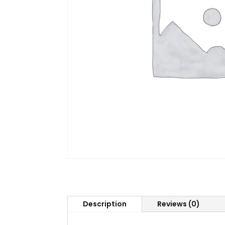
Description
Reviews (0)