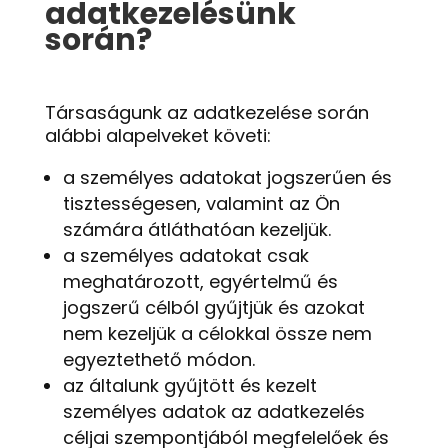
adatkezelésünk
során?
Társaságunk az adatkezelése során
alábbi alapelveket követi:
a személyes adatokat jogszerűen és
tisztességesen, valamint az Ön
számára átláthatóan kezeljük.
a személyes adatokat csak
meghatározott, egyértelmű és
jogszerű célból gyűjtjük és azokat
nem kezeljük a célokkal össze nem
egyeztethető módon.
az általunk gyűjtött és kezelt
személyes adatok az adatkezelés
céljai szempontjából megfelelőek és