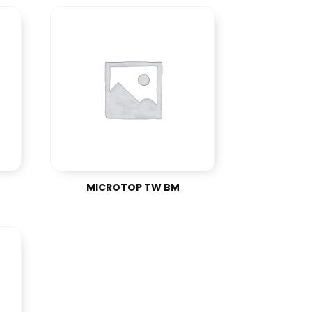
MICROTOP TW BM