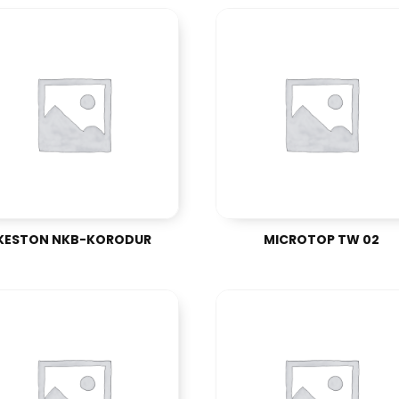
KESTON NKB-KORODUR
MICROTOP TW 02