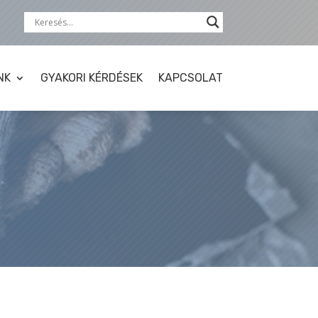
NK
GYAKORI KÉRDÉSEK
KAPCSOLAT