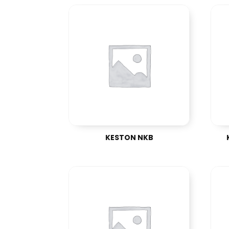
KESTON NKB