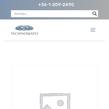
+36-1-209-2490