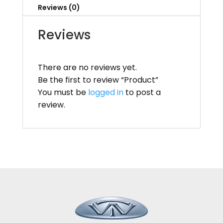
Reviews (0)
Reviews
There are no reviews yet.
Be the first to review “Product”
You must be
logged in
to post a
review.