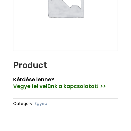
Product
Kérdése lenne?
Vegye fel velünk a kapcsolatot! >>
Category:
Egyéb