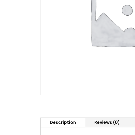
Description
Reviews (0)