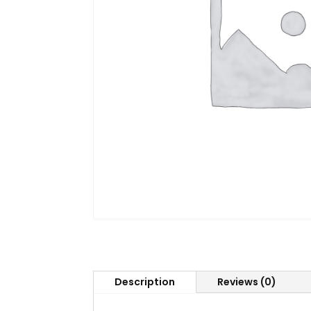
Description
Reviews (0)