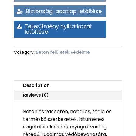
Biztonsági adatlap letöltése
Teljesítmény nyiltatkozat
letöltése
Category:
Beton felületek védelme
Description
Reviews (0)
Beton és vasbeton, habarcs, tégla és
terméskő szerkezetek, bitumenes
szigetelések és műanyagok vastag
rétegű, rugalmas védőbevonására,