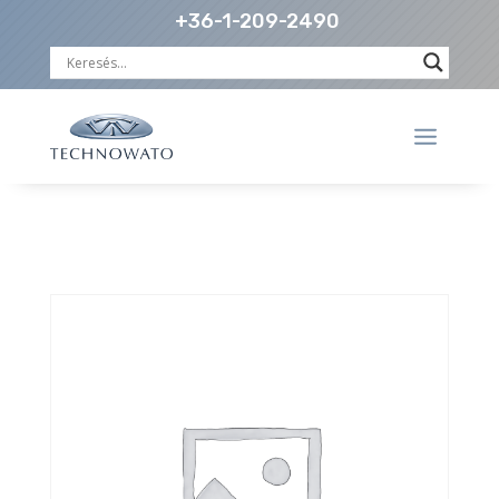
+36-1-209-2490