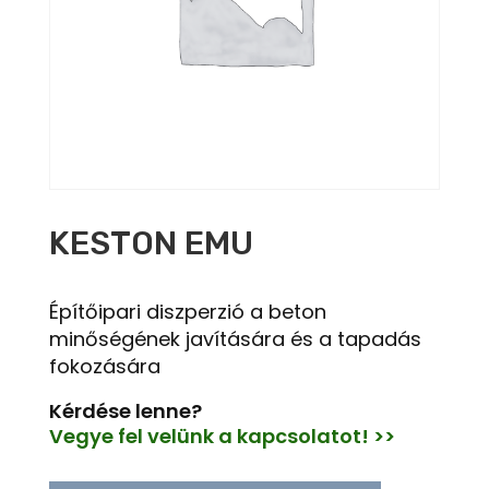
KESTON EMU
Építőipari diszperzió a beton
minőségének javítására és a tapadás
fokozására
Kérdése lenne?
Vegye fel velünk a kapcsolatot! >>