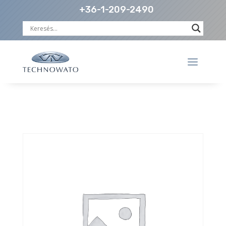
+36-1-209-2490