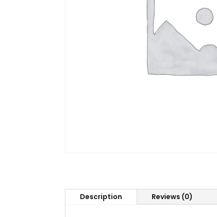
Description
Reviews (0)