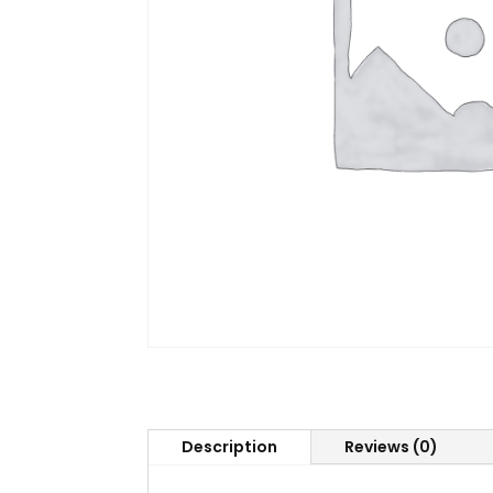
Description
Reviews (0)