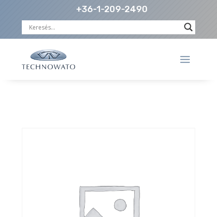
+36-1-209-2490