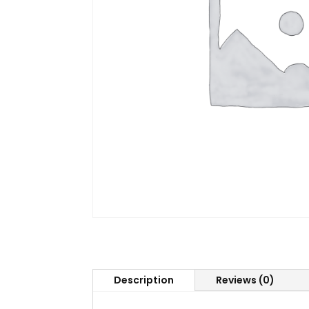
Description
Reviews (0)